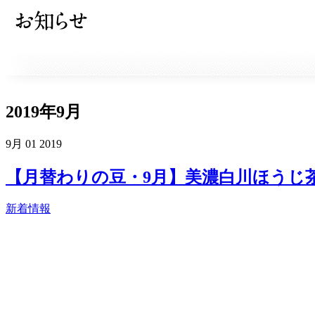
2019年9月
9月
01
2019
【月替わりの豆・9月】美濃白川ほうじ
新着情報