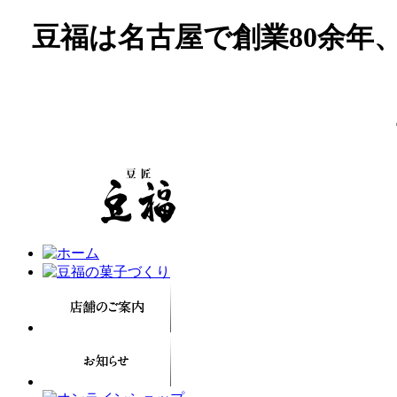
豆福は名古屋で創業80余年