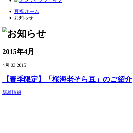
豆福 ホーム
お知らせ
2015年4月
4月
03
2015
【春季限定】「桜海老そら豆」のご紹介
新着情報