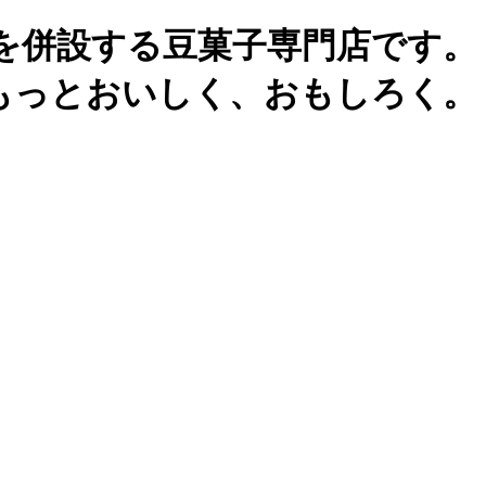
を併設する豆菓子専門店です。
もっとおいしく、おもしろく。