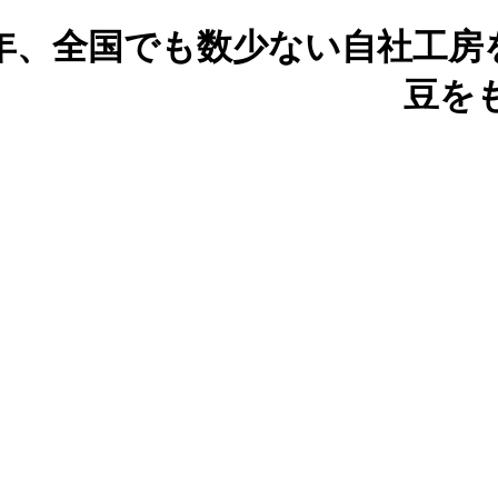
余年、全国でも数少ない自社工房
豆を